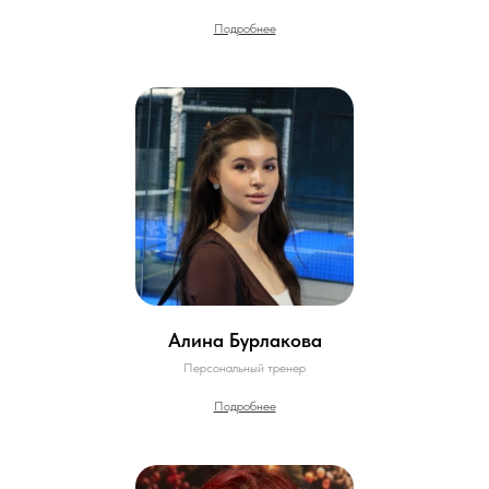
Подробнее
Алина Бурлакова
Персональный тренер
Подробнее