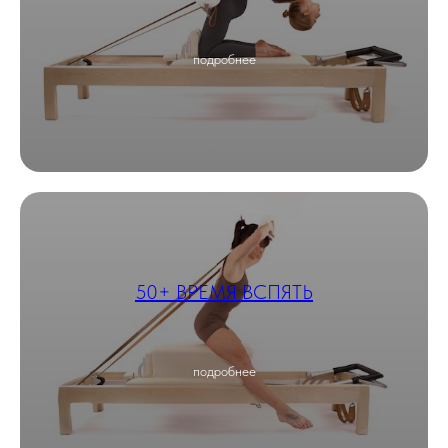
подробнее
50+ ВРЕМЯ ВСПЯТЬ
подробнее