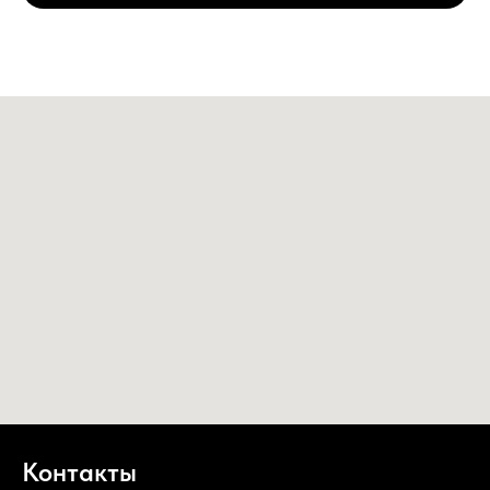
Контакты