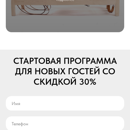
СТАРТОВАЯ ПРОГРАММА
ДЛЯ НОВЫХ ГОСТЕЙ СО
СКИДКОЙ 30%