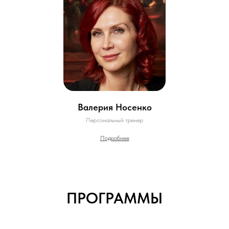
Валерия Носенко
Персональный тренер
Подробнее
ПРОГРАММЫ