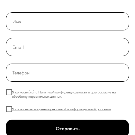
Я согласен(на) с Политикой конфиденциальности и даю согласие на
обработку персональных данных.
Я согласен на получение рекламной и информационной рассылки
Отправить