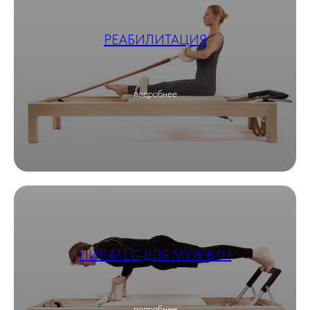
РЕАБИЛИТАЦИЯ
подробнее
ПИЛАТЕС ДЛЯ МУЖЧИН
подробнее