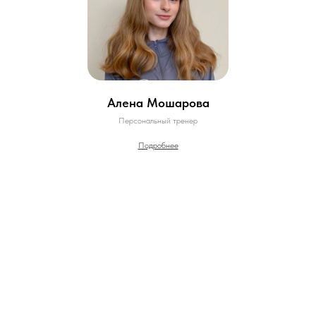
Алена Мошарова
Персональный тренер
Подробнее