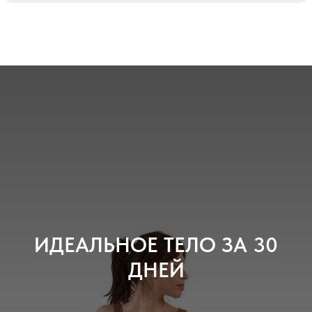
ИДЕАЛЬНОЕ ТЕЛО ЗА 30
ДНЕЙ