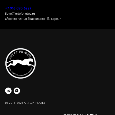
+7 916 090 6227
ilove@artofpilates.ru
Москва, улица Годовикова, 11, корп. 4
© 2016-2026 ART OF PILATES
ПОЛЕЗНЫЕ ССЫЛКИ