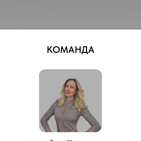
КОМАНДА