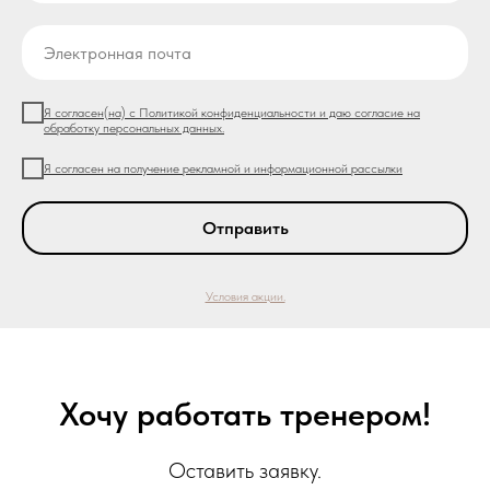
Я согласен(на) с Политикой конфиденциальности и даю согласие на
обработку персональных данных.
Я согласен на получение рекламной и информационной рассылки
Отправить
Условия акции.
Хочу работать тренером!
Оставить заявку.