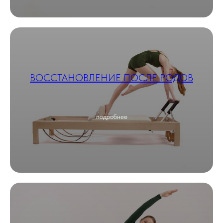
ВОССТАНОВЛЕНИЕ ПОСЛЕ РОДОВ
подробнее