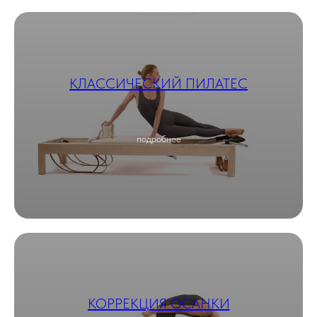
КЛАССИЧЕСКИЙ ПИЛАТЕС
подробнее
КОРРЕКЦИЯ ОСАНКИ