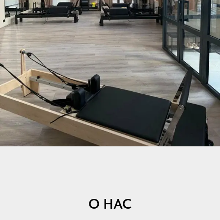
О НАС