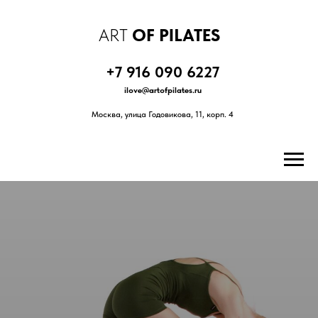
ART
OF PILATES
+7 916 090 6227
ilove@artofpilates.ru
Москва, улица Годовикова, 11, корп. 4