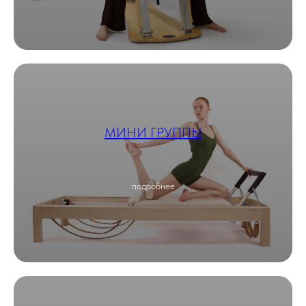
МИНИ ГРУППЫ
подробнее